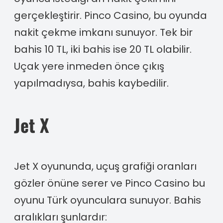
gerçekleştirir. Pinco Casino, bu oyunda
nakit çekme imkanı sunuyor. Tek bir
bahis 10 TL, iki bahis ise 20 TL olabilir.
Uçak yere inmeden önce çıkış
yapılmadıysa, bahis kaybedilir.
Jet X
Jet X oyununda, uçuş grafiği oranları
gözler önüne serer ve Pinco Casino bu
oyunu Türk oyunculara sunuyor. Bahis
aralıkları şunlardır: