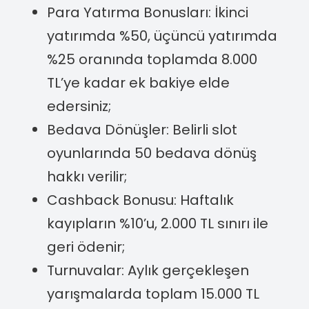
Para Yatırma Bonusları: İkinci
yatırımda %50, üçüncü yatırımda
%25 oranında toplamda 8.000
TL’ye kadar ek bakiye elde
edersiniz;
Bedava Dönüşler: Belirli slot
oyunlarında 50 bedava dönüş
hakkı verilir;
Cashback Bonusu: Haftalık
kayıpların %10’u, 2.000 TL sınırı ile
geri ödenir;
Turnuvalar: Aylık gerçekleşen
yarışmalarda toplam 15.000 TL