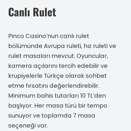
Canlı Rulet
Pinco Casino’nun canlı rulet
bölümünde Avrupa ruleti, hız ruleti ve
rulet masaları mevcut. Oyuncular,
kamera açılarını tercih edebilir ve
krupiyelerle Türkçe olarak sohbet
etme fırsatını değerlendirebilir.
Minimum bahis tutarları 10 TL’den
başlıyor. Her masa türü bir tempo
sunuyor ve toplamda 7 masa
seçeneği var.