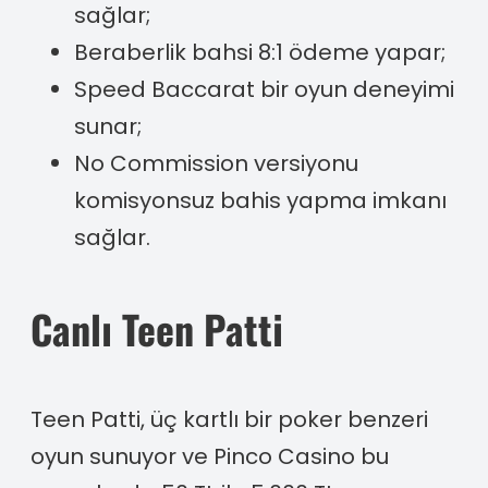
sağlar;
Beraberlik bahsi 8:1 ödeme yapar;
Speed Baccarat bir oyun deneyimi
sunar;
No Commission versiyonu
komisyonsuz bahis yapma imkanı
sağlar.
Canlı Teen Patti
Teen Patti, üç kartlı bir poker benzeri
oyun sunuyor ve Pinco Casino bu