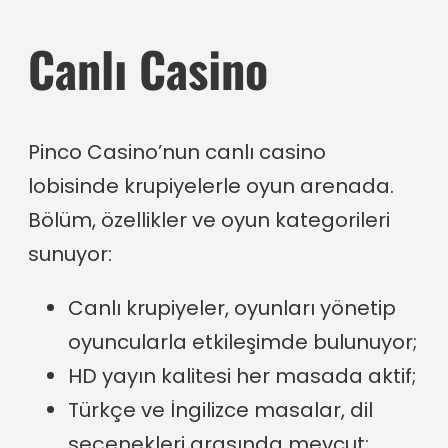
Canlı Casino
Pinco Casino’nun canlı casino
lobisinde krupiyelerle oyun arenada.
Bölüm, özellikler ve oyun kategorileri
sunuyor:
Canlı krupiyeler, oyunları yönetip
oyuncularla etkileşimde bulunuyor;
HD yayın kalitesi her masada aktif;
Türkçe ve İngilizce masalar, dil
seçenekleri arasında mevcut;