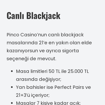
Canlı Blackjack
Pinco Casino’nun canlı blackjack
masalarında 21’e en yakın olan elde
kazanıyorsun ve ayrıca sigorta
seçeneği de mevcut.
Masa limitleri 50 TL ile 25.000 TL
arasında değişiyor;
Yan bahisler ise Perfect Pairs ve
21+3’ü içeriyor;
Masalar 7 kişiye kadar açık;