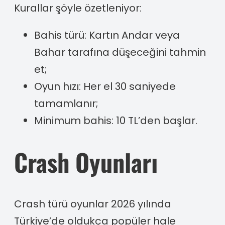
Kurallar şöyle özetleniyor:
Bahis türü: Kartın Andar veya
Bahar tarafına düşeceğini tahmin
et;
Oyun hızı: Her el 30 saniyede
tamamlanır;
Minimum bahis: 10 TL’den başlar.
Crash Oyunları
Crash türü oyunlar 2026 yılında
Türkiye’de oldukça popüler hale