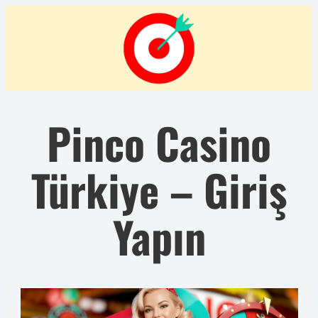
Skip
to
content
Pinco Casino
Türkiye – Giriş
Yapın