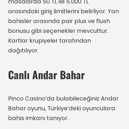
masalarda 50 TL ile 5.000 TL
arasındaki giriş limitlerini belirliyor. Yan
bahisler arasında pair plus ve flush
bonusu gibi seçenekler mevcuttur.
Kartlar krupiyeler tarafından
dağıtılıyor.
Canlı Andar Bahar
Pinco Casino’da bulabileceğiniz Andar
Bahar oyunu, Türkiye’deki oyunculara
bahis imkanı tanıyor.