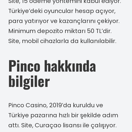
Site, 15 ödeme yöntemini kabul ediyor.
Türkiye’deki oyuncular hesap açıyor,
para yatırıyor ve kazançlarını çekiyor.
Minimum depozito miktarı 50 TL’dir.
Site, mobil cihazlarla da kullanılabilir.
Pinco hakkında
bilgiler
Pinco Casino, 2019’da kuruldu ve
Türkiye pazarına hızlı bir şekilde adım
attı. Site, Curaçao lisansı ile çalışıyor.